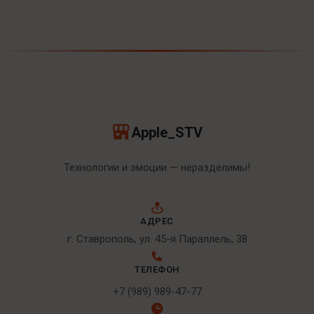
Apple_STV
Технологии и эмоции — неразделимы!
АДРЕС
г. Ставрополь, ул. 45-я Параллель, 38
ТЕЛЕФОН
+7 (989) 989-47-77