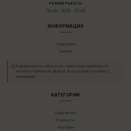
РЕЖИМ РАБОТЫ
Пн-Вс: 10:00 - 21:00
ИНФОРМАЦИЯ
О магазине
Trade-In
Информация на сайте носит справочный характер и не
является публичной офертой. Все условия уточняйте у
менеджера.
КАТЕГОРИИ
Смартфоны
Планшеты
Ноутбуки