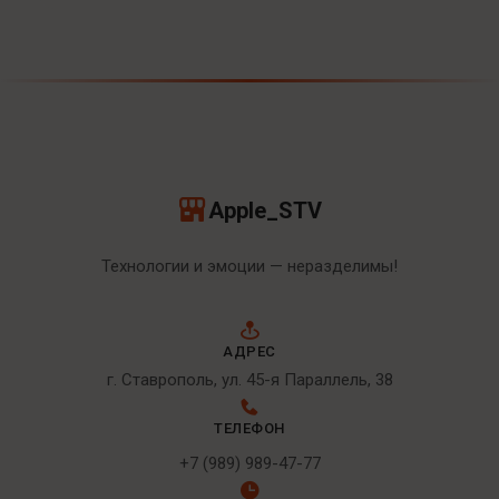
Apple_STV
Технологии и эмоции — неразделимы!
АДРЕС
г. Ставрополь, ул. 45-я Параллель, 38
ТЕЛЕФОН
+7 (989) 989-47-77