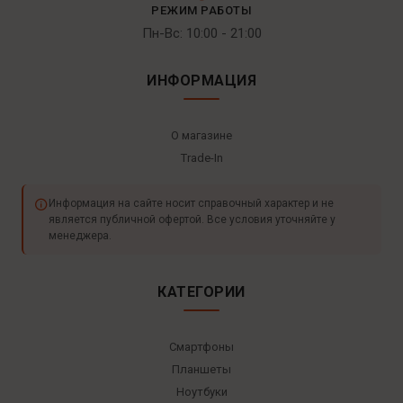
РЕЖИМ РАБОТЫ
Пн-Вс: 10:00 - 21:00
ИНФОРМАЦИЯ
О магазине
Trade-In
Информация на сайте носит справочный характер и не
является публичной офертой. Все условия уточняйте у
менеджера.
КАТЕГОРИИ
Смартфоны
Планшеты
Ноутбуки