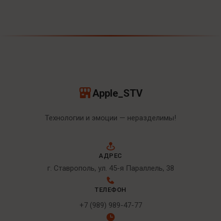
Apple_STV
Технологии и эмоции — неразделимы!
АДРЕС
г. Ставрополь, ул. 45-я Параллель, 38
ТЕЛЕФОН
+7 (989) 989-47-77