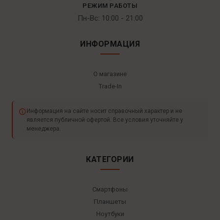
РЕЖИМ РАБОТЫ
Пн-Вс: 10:00 - 21:00
ИНФОРМАЦИЯ
О магазине
Trade-In
Информация на сайте носит справочный характер и не
является публичной офертой. Все условия уточняйте у
менеджера.
КАТЕГОРИИ
Смартфоны
Планшеты
Ноутбуки