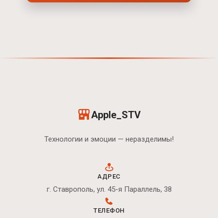
Apple_STV
Технологии и эмоции — неразделимы!
АДРЕС
г. Ставрополь, ул. 45-я Параллель, 38
ТЕЛЕФОН