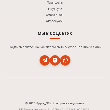
Планшеты
Ноутбуки
Смарт-Часы
Аксессуары
МЫ В СОЦСЕТЯХ
Подписывайтесь на нас, чтобы быть в курсе новинок и акций
© 2026 Apple_STV. Все права защищены.
ИП Тагандурдиев К.Э. | ОГРНИП: 322265100029091