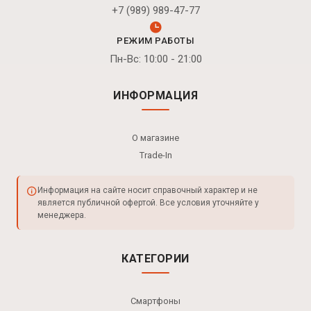
+7 (989) 989-47-77
РЕЖИМ РАБОТЫ
Пн-Вс: 10:00 - 21:00
ИНФОРМАЦИЯ
О магазине
Trade-In
Информация на сайте носит справочный характер и не
является публичной офертой. Все условия уточняйте у
менеджера.
КАТЕГОРИИ
Смартфоны