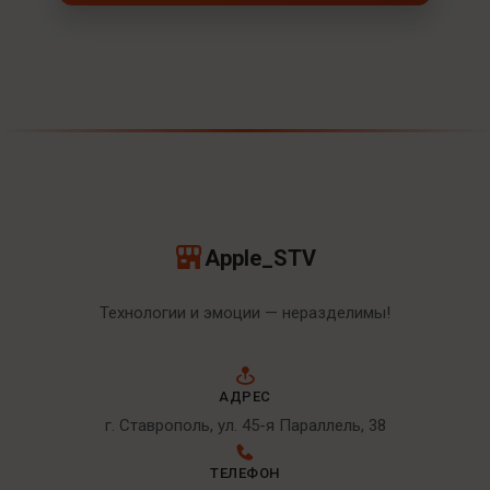
Apple_STV
Технологии и эмоции — неразделимы!
АДРЕС
г. Ставрополь, ул. 45-я Параллель, 38
ТЕЛЕФОН