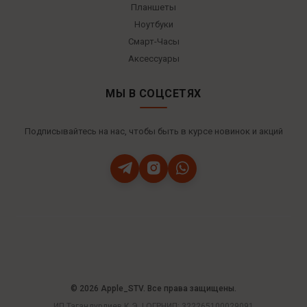
Планшеты
Ноутбуки
Смарт-Часы
Аксессуары
МЫ В СОЦСЕТЯХ
Подписывайтесь на нас, чтобы быть в курсе новинок и акций
© 2026 Apple_STV. Все права защищены.
ИП Тагандурдиев К.Э. | ОГРНИП: 322265100029091