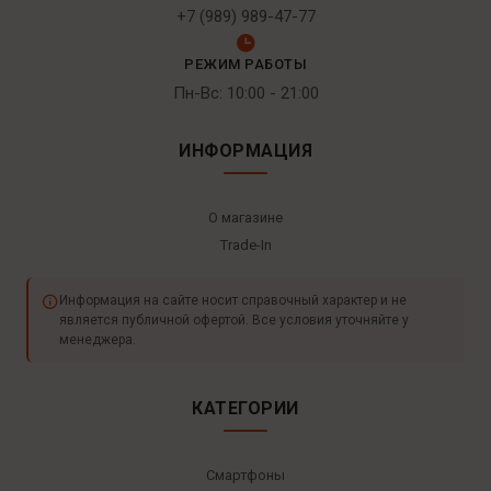
+7 (989) 989-47-77
РЕЖИМ РАБОТЫ
Пн-Вс: 10:00 - 21:00
ИНФОРМАЦИЯ
О магазине
Trade-In
Информация на сайте носит справочный характер и не
является публичной офертой. Все условия уточняйте у
менеджера.
КАТЕГОРИИ
Смартфоны