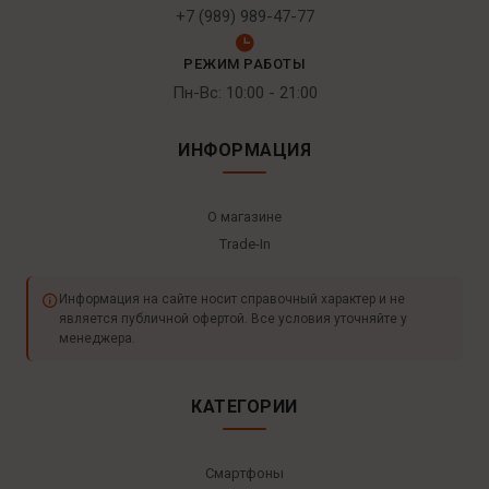
+7 (989) 989-47-77
РЕЖИМ РАБОТЫ
Пн-Вс: 10:00 - 21:00
ИНФОРМАЦИЯ
О магазине
Trade-In
Информация на сайте носит справочный характер и не
является публичной офертой. Все условия уточняйте у
менеджера.
КАТЕГОРИИ
Смартфоны