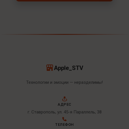
Apple_STV
Технологии и эмоции — неразделимы!
АДРЕС
г. Ставрополь, ул. 45-я Параллель, 38
ТЕЛЕФОН