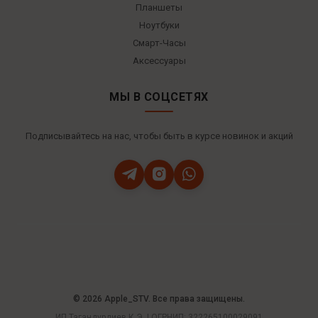
Планшеты
Ноутбуки
Смарт-Часы
Аксессуары
МЫ В СОЦСЕТЯХ
Подписывайтесь на нас, чтобы быть в курсе новинок и акций
© 2026 Apple_STV. Все права защищены.
ИП Тагандурдиев К.Э. | ОГРНИП: 322265100029091