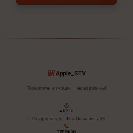
Apple_STV
Технологии и эмоции — неразделимы!
АДРЕС
г. Ставрополь, ул. 45-я Параллель, 38
ТЕЛЕФОН