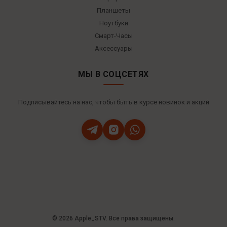
Планшеты
Ноутбуки
Смарт-Часы
Аксессуары
МЫ В СОЦСЕТЯХ
Подписывайтесь на нас, чтобы быть в курсе новинок и акций
© 2026 Apple_STV. Все права защищены.