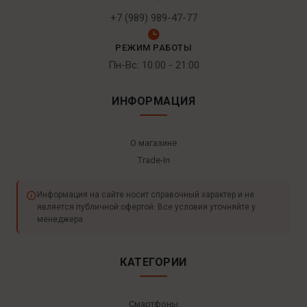
+7 (989) 989-47-77
РЕЖИМ РАБОТЫ
Пн-Вс: 10:00 - 21:00
ИНФОРМАЦИЯ
О магазине
Trade-In
Информация на сайте носит справочный характер и не
является публичной офертой. Все условия уточняйте у
менеджера.
КАТЕГОРИИ
Смартфоны