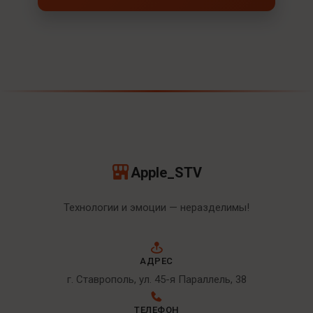
Apple_STV
Технологии и эмоции — неразделимы!
АДРЕС
г. Ставрополь, ул. 45-я Параллель, 38
ТЕЛЕФОН