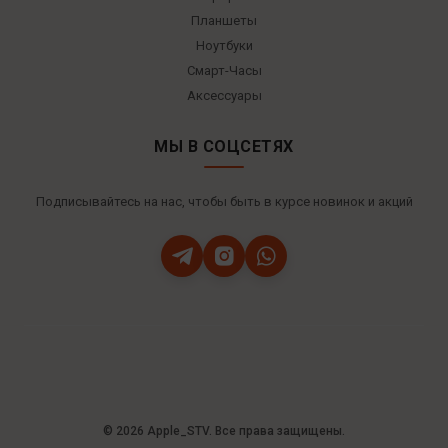
Планшеты
Ноутбуки
Смарт-Часы
Аксессуары
МЫ В СОЦСЕТЯХ
Подписывайтесь на нас, чтобы быть в курсе новинок и акций
© 2026 Apple_STV. Все права защищены.