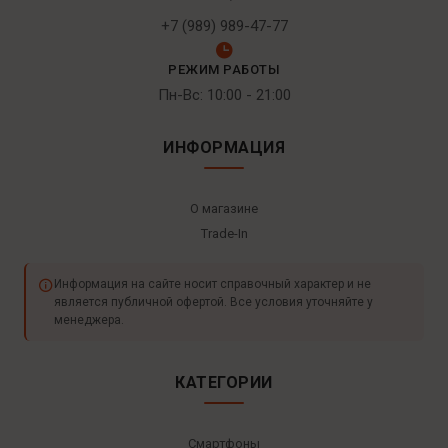
+7 (989) 989-47-77
РЕЖИМ РАБОТЫ
Пн-Вс: 10:00 - 21:00
ИНФОРМАЦИЯ
О магазине
Trade-In
Информация на сайте носит справочный характер и не
является публичной офертой. Все условия уточняйте у
менеджера.
КАТЕГОРИИ
Смартфоны