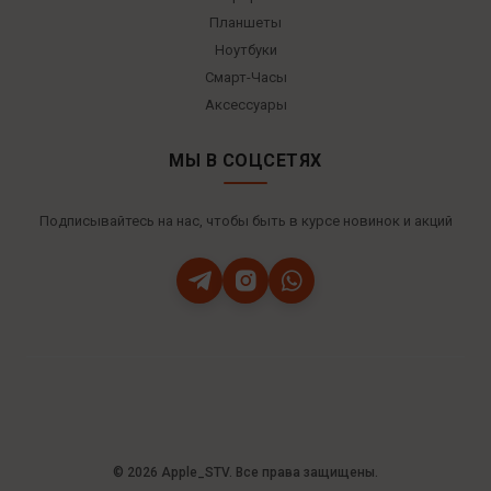
Планшеты
Ноутбуки
Смарт-Часы
Аксессуары
МЫ В СОЦСЕТЯХ
Подписывайтесь на нас, чтобы быть в курсе новинок и акций
© 2026 Apple_STV. Все права защищены.