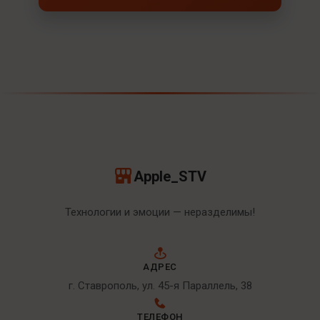
Apple_STV
Технологии и эмоции — неразделимы!
АДРЕС
г. Ставрополь, ул. 45-я Параллель, 38
ТЕЛЕФОН