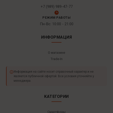
+7 (989) 989-47-77
РЕЖИМ РАБОТЫ
Пн-Вс: 10:00 - 21:00
ИНФОРМАЦИЯ
О магазине
Trade-In
Информация на сайте носит справочный характер и не
является публичной офертой. Все условия уточняйте у
менеджера.
КАТЕГОРИИ
Смартфоны