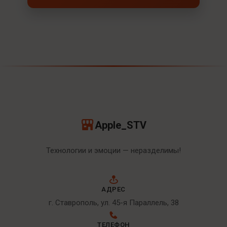
Apple_STV
Технологии и эмоции — неразделимы!
АДРЕС
г. Ставрополь, ул. 45-я Параллель, 38
ТЕЛЕФОН