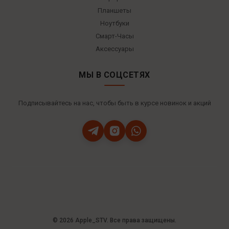
Планшеты
Ноутбуки
Смарт-Часы
Аксессуары
МЫ В СОЦСЕТЯХ
Подписывайтесь на нас, чтобы быть в курсе новинок и акций
© 2026 Apple_STV. Все права защищены.