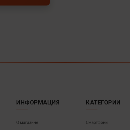
ИНФОРМАЦИЯ
КАТЕГОРИИ
О магазине
Смартфоны