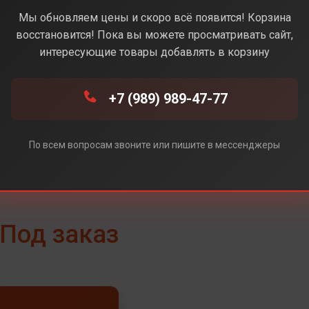
Navy (Синий)
Мы обновляем цены и скоро всё появится! Корзина
восстановится! Пока вы можете просматривать сайт,
интересующие товары добавлять в корзину
(Черный)
+7 (989) 989-47-77
По всем вопросам звоните или пишите в мессенджеры
Под заказ