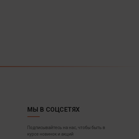
МЫ В СОЦСЕТЯХ
Подписывайтесь на нас, чтобы быть в
курсе новинок и акций