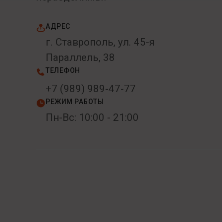
АДРЕС
г. Ставрополь, ул. 45-я
Параллель, 38
ТЕЛЕФОН
+7 (989) 989-47-77
РЕЖИМ РАБОТЫ
Пн-Вс: 10:00 - 21:00