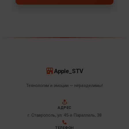
Apple_STV
Технологии и эмоции — неразделимы!
АДРЕС
г. Ставрополь, ул. 45-я Параллель, 38
ТЕЛЕФОН