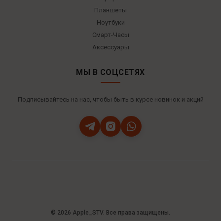
Планшеты
Ноутбуки
Смарт-Часы
Аксессуары
МЫ В СОЦСЕТЯХ
Подписывайтесь на нас, чтобы быть в курсе новинок и акций
© 2026 Apple_STV. Все права защищены.