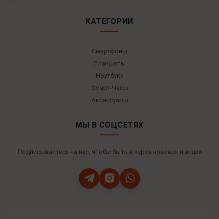
КАТЕГОРИИ
Смартфоны
Планшеты
Ноутбуки
Смарт-Часы
Аксессуары
МЫ В СОЦСЕТЯХ
Подписывайтесь на нас, чтобы быть в курсе новинок и акций