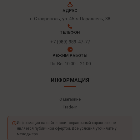
АДРЕС
г. Ставрополь, ул. 45-я Параллель, 38
ТЕЛЕФОН
+7 (989) 989-47-77
РЕЖИМ РАБОТЫ
Пн-Вс: 10:00 - 21:00
ИНФОРМАЦИЯ
О магазине
Trade-In
Информация на сайте носит справочный характер и не
является публичной офертой. Все условия уточняйте у
менеджера.