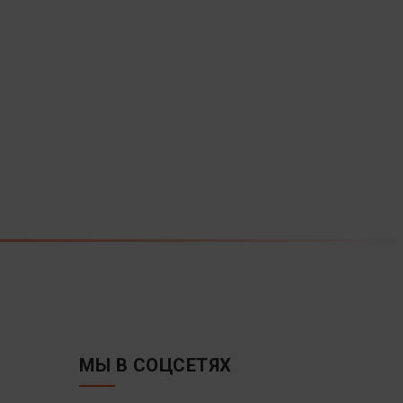
МЫ В СОЦСЕТЯХ