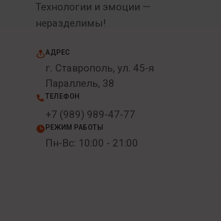
Технологии и эмоции —
неразделимы!
АДРЕС
г. Ставрополь, ул. 45-я
Параллель, 38
ТЕЛЕФОН
+7 (989) 989-47-77
РЕЖИМ РАБОТЫ
Пн-Вс: 10:00 - 21:00