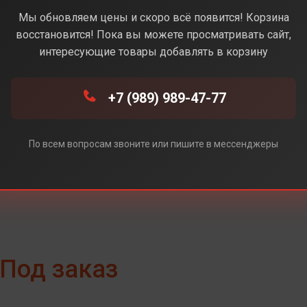
Gray (Серый)
Мы обновляем цены и скоро всё появится! Корзина
восстановится! Пока вы можете просматривать сайт,
интересующие товары добавлять в корзину
Gray (Серый)
+7 (989) 989-47-77
По всем вопросам звоните или пишите в мессенджеры
Под заказ