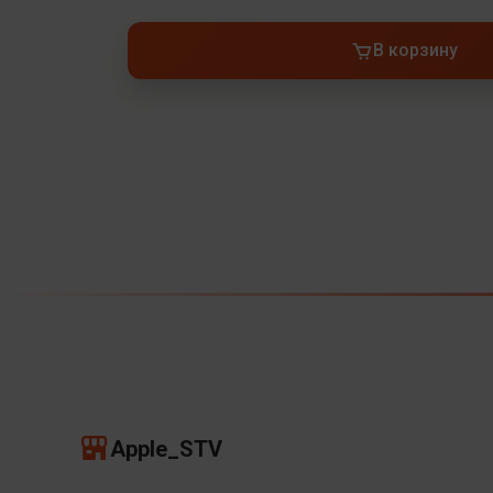
В корзину
Apple_STV