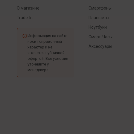
О магазине
Смартфоны
Trade-In
Планшеты
Ноутбуки
Информация на сайте
Смарт-Часы
носит справочный
Аксессуары
характер и не
является публичной
офертой. Все условия
уточняйте у
менеджера.