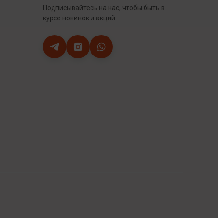
Подписывайтесь на нас, чтобы быть в
курсе новинок и акций