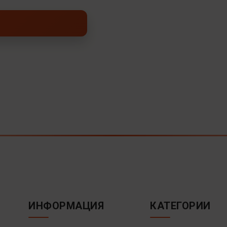
ИНФОРМАЦИЯ
КАТЕГОРИИ