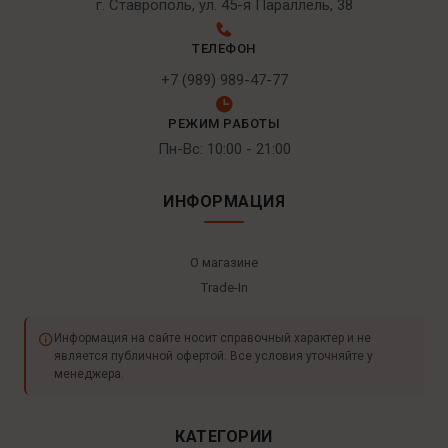
г. Ставрополь, ул. 45-я Параллель, 38
ТЕЛЕФОН
+7 (989) 989-47-77
РЕЖИМ РАБОТЫ
Пн-Вс: 10:00 - 21:00
ИНФОРМАЦИЯ
О магазине
Trade-In
Информация на сайте носит справочный характер и не
является публичной офертой. Все условия уточняйте у
менеджера.
КАТЕГОРИИ