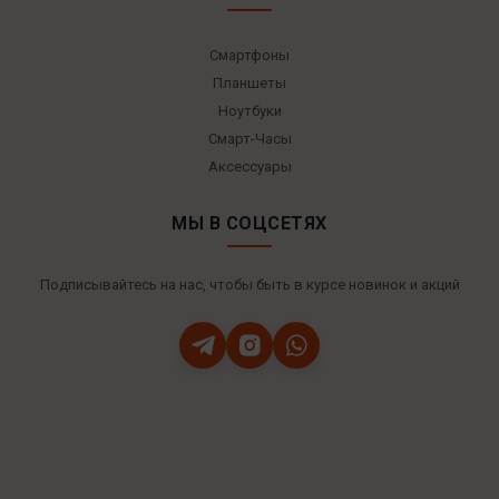
Смартфоны
Планшеты
Ноутбуки
Смарт-Часы
Аксессуары
МЫ В СОЦСЕТЯХ
Подписывайтесь на нас, чтобы быть в курсе новинок и акций