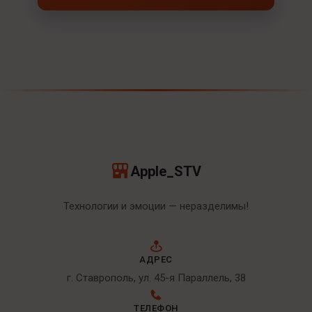
Apple_STV
Технологии и эмоции — неразделимы!
АДРЕС
г. Ставрополь, ул. 45-я Параллель, 38
ТЕЛЕФОН