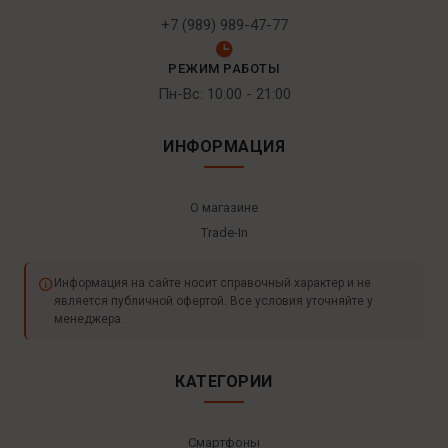
+7 (989) 989-47-77
РЕЖИМ РАБОТЫ
Пн-Вс: 10:00 - 21:00
ИНФОРМАЦИЯ
О магазине
Trade-In
Информация на сайте носит справочный характер и не
является публичной офертой. Все условия уточняйте у
менеджера.
КАТЕГОРИИ
Смартфоны