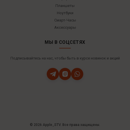
Планшеты
Ноутбуки
Смарт-Часы
Аксессуары
МЫ В СОЦСЕТЯХ
Подписывайтесь на нас, чтобы быть в курсе новинок и акций
© 2026 Apple_STV. Все права защищены.