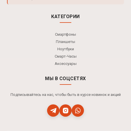
КАТЕГОРИИ
Смартфоны
Планшеты
Ноутбуки
Смарт-Часы
Аксессуары
МЫ В СОЦСЕТЯХ
Подписывайтесь на нас, чтобы быть в курсе новинок и акций