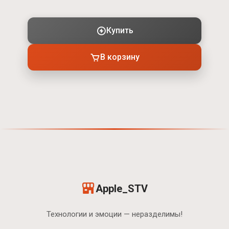
Купить
В корзину
Apple_STV
Технологии и эмоции — неразделимы!