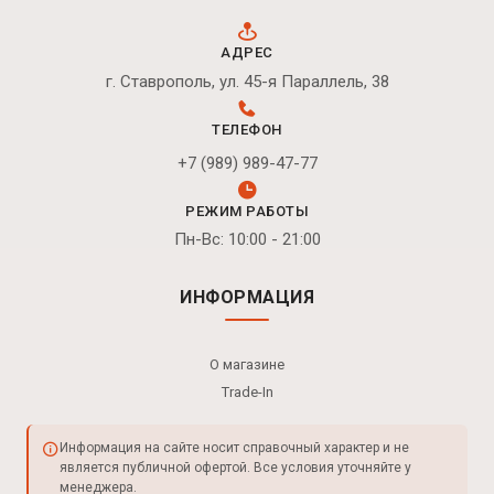
АДРЕС
г. Ставрополь, ул. 45-я Параллель, 38
ТЕЛЕФОН
+7 (989) 989-47-77
РЕЖИМ РАБОТЫ
Пн-Вс: 10:00 - 21:00
ИНФОРМАЦИЯ
О магазине
Trade-In
Информация на сайте носит справочный характер и не
является публичной офертой. Все условия уточняйте у
менеджера.