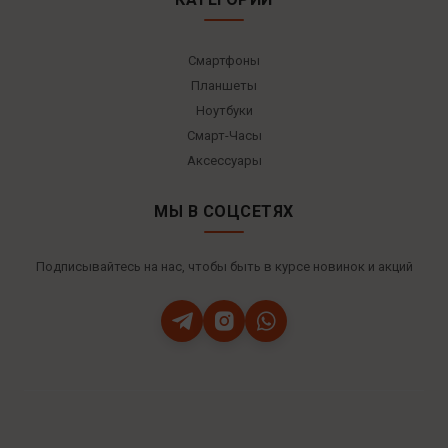
Смартфоны
Планшеты
Ноутбуки
Смарт-Часы
Аксессуары
МЫ В СОЦСЕТЯХ
Подписывайтесь на нас, чтобы быть в курсе новинок и акций