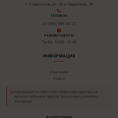
г. Ставрополь, ул. 45-я Параллель, 38
ТЕЛЕФОН
+7 (989) 989-47-77
РЕЖИМ РАБОТЫ
Пн-Вс: 10:00 - 21:00
ИНФОРМАЦИЯ
О магазине
Trade-In
Информация на сайте носит справочный характер и не
является публичной офертой. Все условия уточняйте у
менеджера.
КАТЕГОРИИ