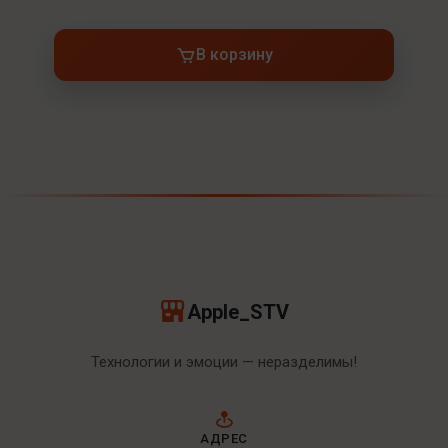
В корзину
Apple_STV
Технологии и эмоции — неразделимы!
АДРЕС