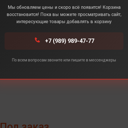
Black (Черный)
Мы обновляем цены и скоро всё появится! Корзина
восстановится! Пока вы можете просматривать сайт,
интересующие товары добавлять в корзину
ый)
+7 (989) 989-47-77
й)
По всем вопросам звоните или пишите в мессенджеры
Под заказ