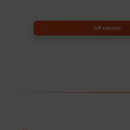
В корзину