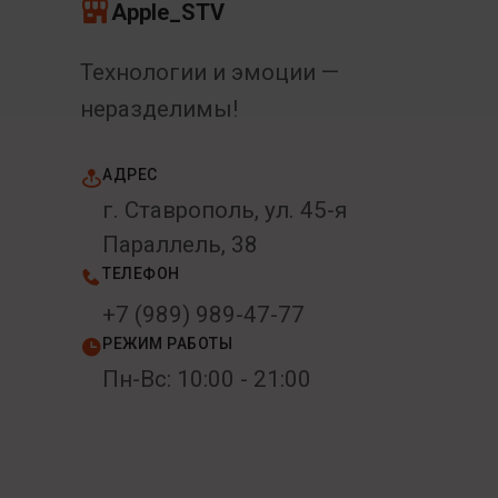
Apple_STV
Технологии и эмоции —
неразделимы!
АДРЕС
г. Ставрополь, ул. 45-я
Параллель, 38
ТЕЛЕФОН
+7 (989) 989-47-77
РЕЖИМ РАБОТЫ
Пн-Вс: 10:00 - 21:00