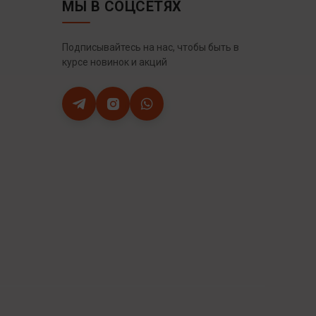
МЫ В СОЦСЕТЯХ
Подписывайтесь на нас, чтобы быть в
курсе новинок и акций