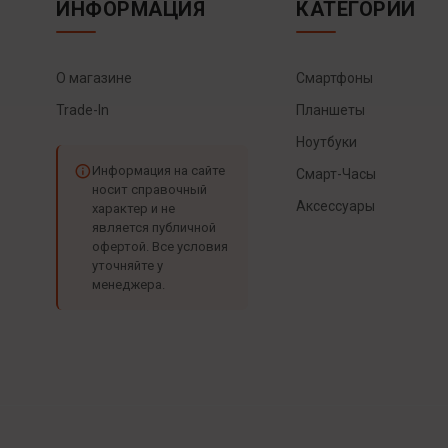
ИНФОРМАЦИЯ
КАТЕГОРИИ
О магазине
Смартфоны
Trade-In
Планшеты
Ноутбуки
Информация на сайте
Смарт-Часы
носит справочный
Аксессуары
характер и не
является публичной
офертой. Все условия
уточняйте у
менеджера.