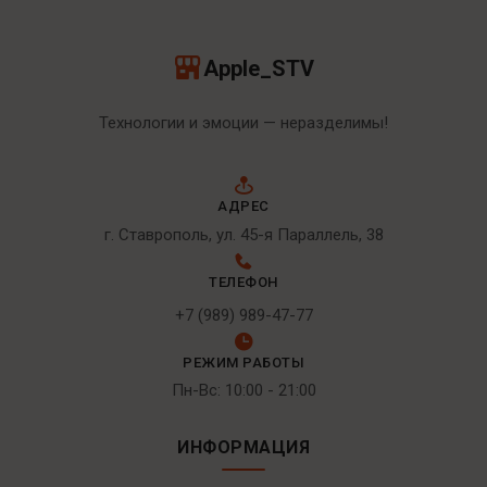
Apple_STV
Технологии и эмоции — неразделимы!
АДРЕС
г. Ставрополь, ул. 45-я Параллель, 38
ТЕЛЕФОН
+7 (989) 989-47-77
РЕЖИМ РАБОТЫ
Пн-Вс: 10:00 - 21:00
ИНФОРМАЦИЯ