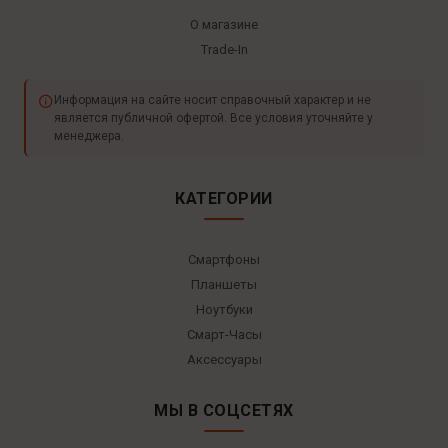
О магазине
Trade-In
Информация на сайте носит справочный характер и не
является публичной офертой. Все условия уточняйте у
менеджера.
КАТЕГОРИИ
Смартфоны
Планшеты
Ноутбуки
Смарт-Часы
Аксессуары
МЫ В СОЦСЕТЯХ