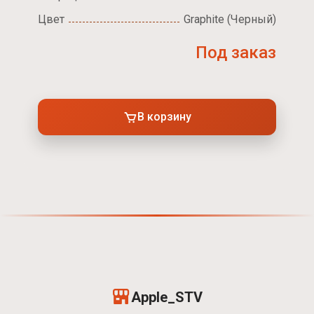
Цвет
Graphite (Черный)
Под заказ
В корзину
Apple_STV