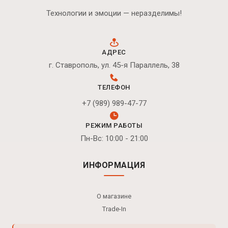
Технологии и эмоции — неразделимы!
АДРЕС
г. Ставрополь, ул. 45-я Параллель, 38
ТЕЛЕФОН
+7 (989) 989-47-77
РЕЖИМ РАБОТЫ
Пн-Вс: 10:00 - 21:00
ИНФОРМАЦИЯ
О магазине
Trade-In