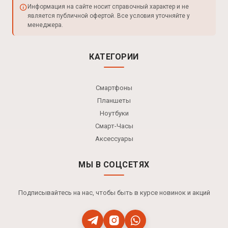
Информация на сайте носит справочный характер и не
является публичной офертой. Все условия уточняйте у
менеджера.
КАТЕГОРИИ
Смартфоны
Планшеты
Ноутбуки
Смарт-Часы
Аксессуары
МЫ В СОЦСЕТЯХ
Подписывайтесь на нас, чтобы быть в курсе новинок и акций