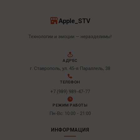
Apple_STV
Технологии и эмоции — неразделимы!
АДРЕС
г. Ставрополь, ул. 45-я Параллель, 38
ТЕЛЕФОН
+7 (989) 989-47-77
РЕЖИМ РАБОТЫ
Пн-Вс: 10:00 - 21:00
ИНФОРМАЦИЯ