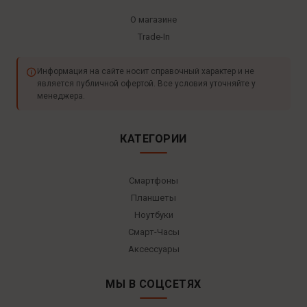
О магазине
Trade-In
Информация на сайте носит справочный характер и не
является публичной офертой. Все условия уточняйте у
менеджера.
КАТЕГОРИИ
Смартфоны
Планшеты
Ноутбуки
Смарт-Часы
Аксессуары
МЫ В СОЦСЕТЯХ