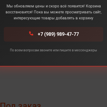
Coralred (Коралловый)
Мы обновляем цены и скоро всё появится! Корзина
восстановится! Пока вы можете просматривать сайт,
интересующие товары добавлять в корзину
d (Коралловый)
+7 (989) 989-47-77
По всем вопросам звоните или пишите в мессенджеры
Под заказ