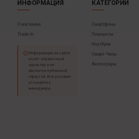
ИНФОРМАЦИЯ
КАТЕГОРИИ
О магазине
Смартфоны
Trade-In
Планшеты
Ноутбуки
Информация на сайте
Смарт-Часы
носит справочный
Аксессуары
характер и не
является публичной
офертой. Все условия
уточняйте у
менеджера.