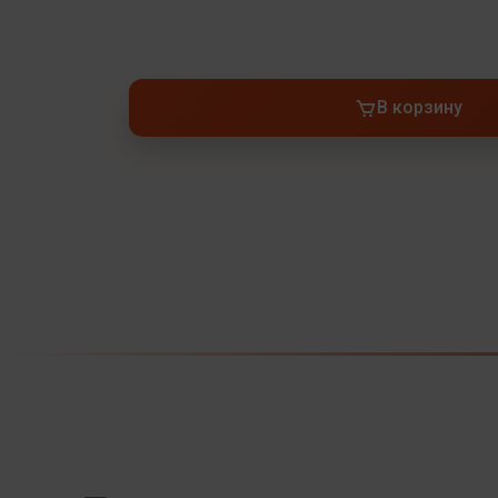
В корзину