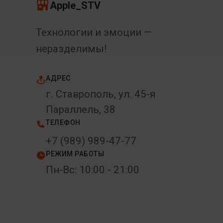
Apple_STV
Технологии и эмоции —
неразделимы!
АДРЕС
г. Ставрополь, ул. 45-я
Параллель, 38
ТЕЛЕФОН
+7 (989) 989-47-77
РЕЖИМ РАБОТЫ
Пн-Вс: 10:00 - 21:00