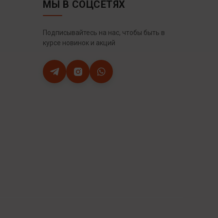
МЫ В СОЦСЕТЯХ
Подписывайтесь на нас, чтобы быть в
курсе новинок и акций