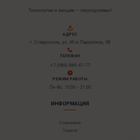
Технологии и эмоции — неразделимы!
АДРЕС
г. Ставрополь, ул. 45-я Параллель, 38
ТЕЛЕФОН
+7 (989) 989-47-77
РЕЖИМ РАБОТЫ
Пн-Вс: 10:00 - 21:00
ИНФОРМАЦИЯ
О магазине
Trade-In