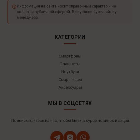
Информация на сайте носит справочный характер и не
является публичной офертой. Все условия уточняйте у
менеджера.
КАТЕГОРИИ
Смартфоны
Планшеты
Ноутбуки
Смарт-Часы
Аксессуары
МЫ В СОЦСЕТЯХ
Подписывайтесь на нас, чтобы быть в курсе новинок и акций