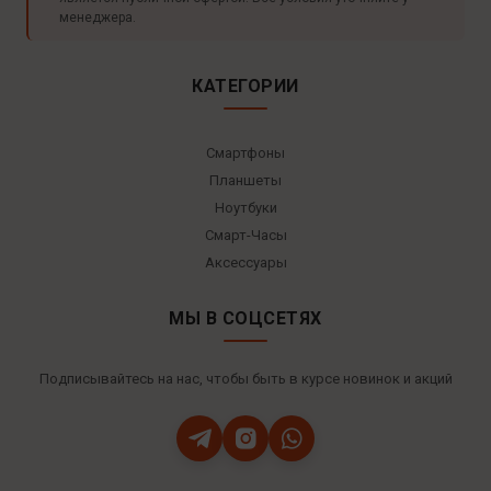
менеджера.
КАТЕГОРИИ
Смартфоны
Планшеты
Ноутбуки
Смарт-Часы
Аксессуары
МЫ В СОЦСЕТЯХ
Подписывайтесь на нас, чтобы быть в курсе новинок и акций