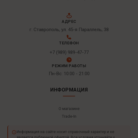
АДРЕС
г. Ставрополь, ул. 45-я Параллель, 38
ТЕЛЕФОН
+7 (989) 989-47-77
РЕЖИМ РАБОТЫ
Пн-Вс: 10:00 - 21:00
ИНФОРМАЦИЯ
О магазине
Trade-In
Информация на сайте носит справочный характер и не
является публичной офертой. Все условия уточняйте у