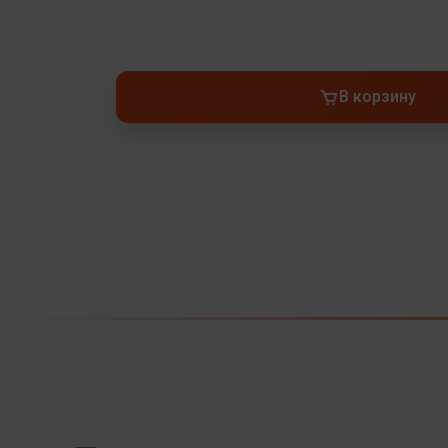
В корзину