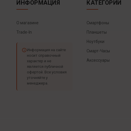
ИНФОРМАЦИЯ
КАТЕГОРИИ
О магазине
Смартфоны
Trade-In
Планшеты
Ноутбуки
Информация на сайте
Смарт-Часы
носит справочный
Аксессуары
характер и не
является публичной
офертой. Все условия
уточняйте у
менеджера.