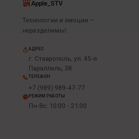
Apple_STV
Технологии и эмоции —
неразделимы!
АДРЕС
г. Ставрополь, ул. 45-я
Параллель, 38
ТЕЛЕФОН
+7 (989) 989-47-77
РЕЖИМ РАБОТЫ
Пн-Вс: 10:00 - 21:00