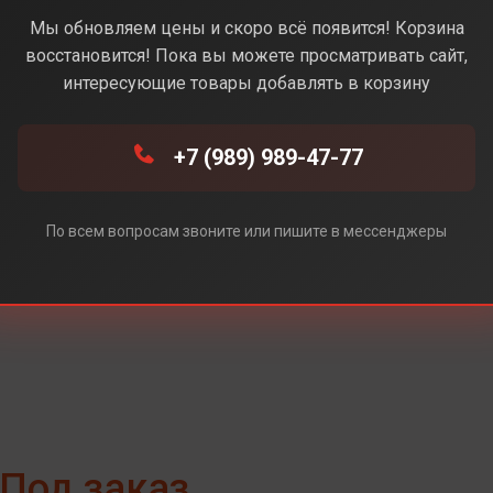
Black (Черный)
Мы обновляем цены и скоро всё появится! Корзина
восстановится! Пока вы можете просматривать сайт,
интересующие товары добавлять в корзину
t (Фиолетовый)
+7 (989) 989-47-77
e (Белый)
По всем вопросам звоните или пишите в мессенджеры
Под заказ