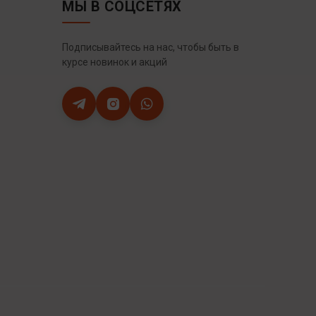
МЫ В СОЦСЕТЯХ
Подписывайтесь на нас, чтобы быть в
курсе новинок и акций