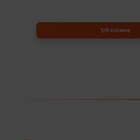
В корзину