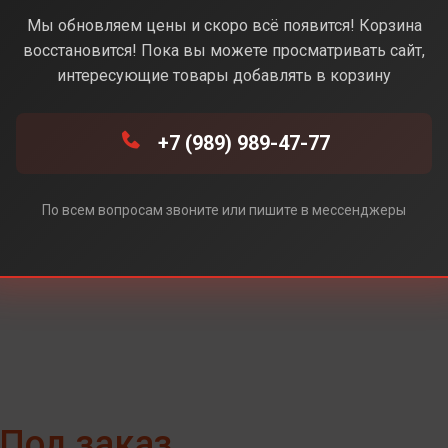
Black (Черный)
Мы обновляем цены и скоро всё появится! Корзина
восстановится! Пока вы можете просматривать сайт,
интересующие товары добавлять в корзину
t (Фиолетовый)
+7 (989) 989-47-77
e (Белый)
По всем вопросам звоните или пишите в мессенджеры
Под заказ