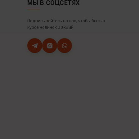
МЫ В СОЦСЕТЯХ
Подписывайтесь на нас, чтобы быть в
курсе новинок и акций