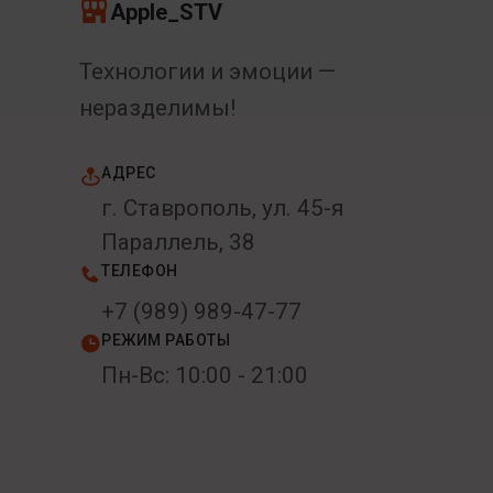
Apple_STV
Технологии и эмоции —
неразделимы!
АДРЕС
г. Ставрополь, ул. 45-я
Параллель, 38
ТЕЛЕФОН
+7 (989) 989-47-77
РЕЖИМ РАБОТЫ
Пн-Вс: 10:00 - 21:00