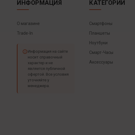
ИНФОРМАЦИЯ
КАТЕГОРИИ
О магазине
Смартфоны
Trade-In
Планшеты
Ноутбуки
Информация на сайте
Смарт-Часы
носит справочный
Аксессуары
характер и не
является публичной
офертой. Все условия
уточняйте у
менеджера.