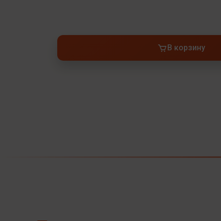
В корзину