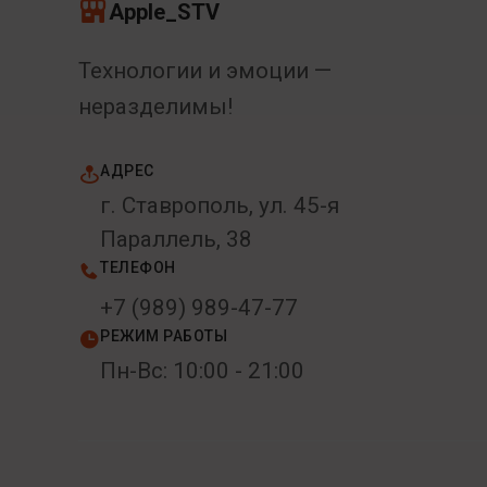
Apple_STV
Технологии и эмоции —
неразделимы!
АДРЕС
г. Ставрополь, ул. 45-я
Параллель, 38
ТЕЛЕФОН
+7 (989) 989-47-77
РЕЖИМ РАБОТЫ
Пн-Вс: 10:00 - 21:00