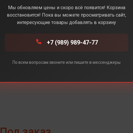
Black (Черный)
Мы обновляем цены и скоро всё появится! Корзина
восстановится! Пока вы можете просматривать сайт,
интересующие товары добавлять в корзину
t (Фиолетовый)
+7 (989) 989-47-77
e (Белый)
По всем вопросам звоните или пишите в мессенджеры
Под заказ