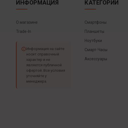
ИНФОРМАЦИЯ
КАТЕГОРИИ
О магазине
Смартфоны
Trade-In
Планшеты
Ноутбуки
Информация на сайте
Смарт-Часы
носит справочный
Аксессуары
характер и не
является публичной
офертой. Все условия
уточняйте у
менеджера.