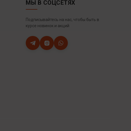
МЫ В СОЦСЕТЯХ
Подписывайтесь на нас, чтобы быть в
курсе новинок и акций