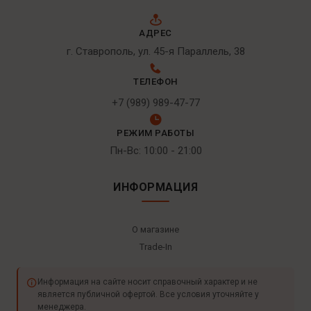
АДРЕС
г. Ставрополь, ул. 45-я Параллель, 38
ТЕЛЕФОН
+7 (989) 989-47-77
РЕЖИМ РАБОТЫ
Пн-Вс: 10:00 - 21:00
ИНФОРМАЦИЯ
О магазине
Trade-In
Информация на сайте носит справочный характер и не
является публичной офертой. Все условия уточняйте у
менеджера.