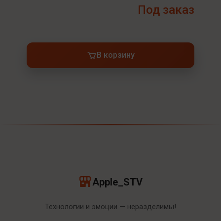
Под заказ
В корзину
Apple_STV
Технологии и эмоции — неразделимы!