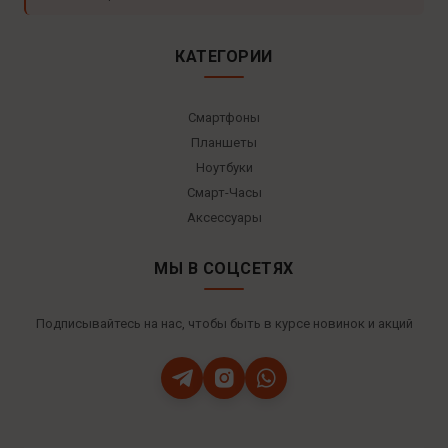
КАТЕГОРИИ
Смартфоны
Планшеты
Ноутбуки
Смарт-Часы
Аксессуары
МЫ В СОЦСЕТЯХ
Подписывайтесь на нас, чтобы быть в курсе новинок и акций