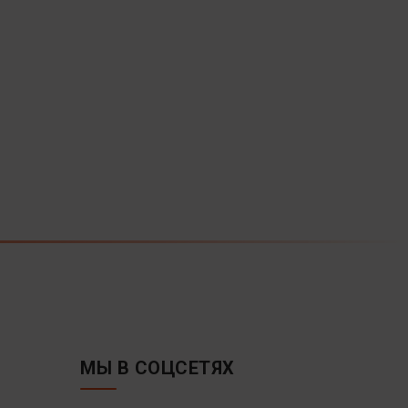
МЫ В СОЦСЕТЯХ