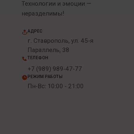
Технологии и эмоции —
неразделимы!
АДРЕС
г. Ставрополь, ул. 45-я
Параллель, 38
ТЕЛЕФОН
+7 (989) 989-47-77
РЕЖИМ РАБОТЫ
Пн-Вс: 10:00 - 21:00