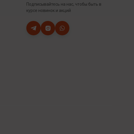
Подписывайтесь на нас, чтобы быть в
курсе новинок и акций