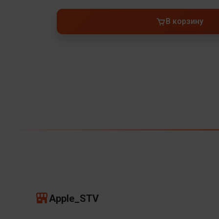
В корзину
Apple_STV