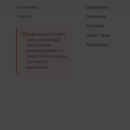
О магазине
Смартфоны
Trade-In
Планшеты
Ноутбуки
Информация на сайте
Смарт-Часы
носит справочный
Аксессуары
характер и не
является публичной
офертой. Все условия
уточняйте у
менеджера.