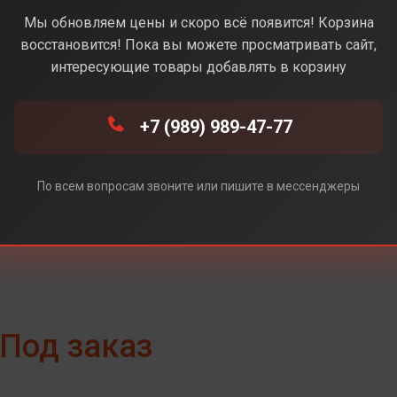
ium Silver (Серебряный)
Мы обновляем цены и скоро всё появится! Корзина
восстановится! Пока вы можете просматривать сайт,
интересующие товары добавлять в корзину
+7 (989) 989-47-77
m Gray (Серый)
По всем вопросам звоните или пишите в мессенджеры
Под заказ