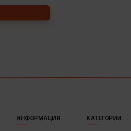
ИНФОРМАЦИЯ
КАТЕГОРИИ