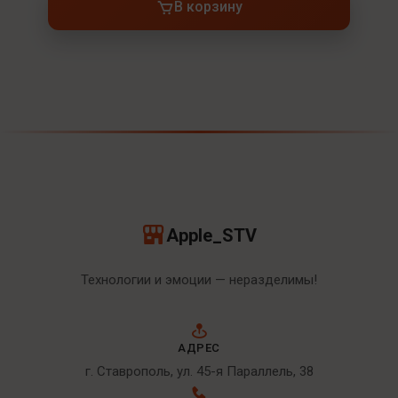
В корзину
Apple_STV
Технологии и эмоции — неразделимы!
АДРЕС
г. Ставрополь, ул. 45-я Параллель, 38