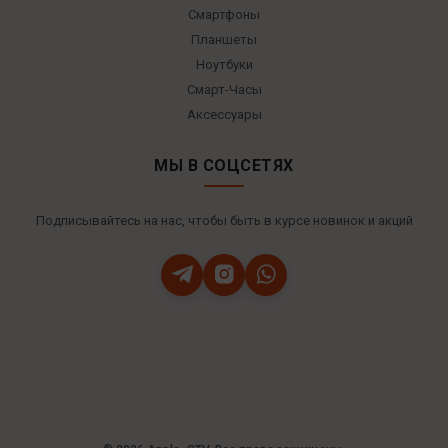
Смартфоны
Планшеты
Ноутбуки
Смарт-Часы
Аксессуары
МЫ В СОЦСЕТЯХ
Подписывайтесь на нас, чтобы быть в курсе новинок и акций