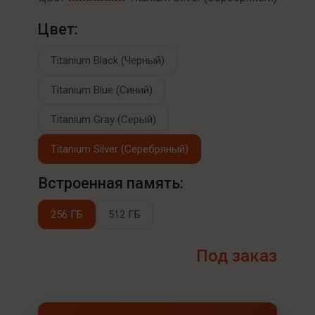
Цвет:
Titanium Black (Черный)
Titanium Blue (Синий)
Titanium Gray (Серый)
Titanium Silver (Серебряный)
Встроенная память:
256 ГБ
512 ГБ
Под заказ