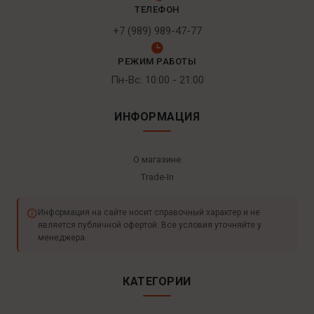
ТЕЛЕФОН
+7 (989) 989-47-77
РЕЖИМ РАБОТЫ
Пн-Вс: 10:00 - 21:00
ИНФОРМАЦИЯ
О магазине
Trade-In
Информация на сайте носит справочный характер и не
является публичной офертой. Все условия уточняйте у
менеджера.
КАТЕГОРИИ