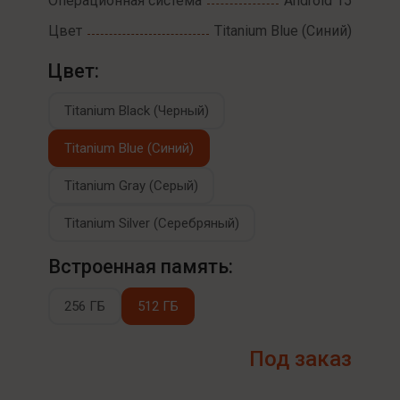
Операционная система
Android 15
Цвет
Titanium Blue (Синий)
Цвет:
Titanium Black (Черный)
Titanium Blue (Синий)
Titanium Gray (Серый)
Titanium Silver (Серебряный)
Встроенная память:
256 ГБ
512 ГБ
Под заказ