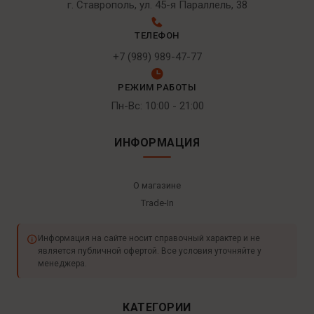
г. Ставрополь, ул. 45-я Параллель, 38
ТЕЛЕФОН
+7 (989) 989-47-77
РЕЖИМ РАБОТЫ
Пн-Вс: 10:00 - 21:00
ИНФОРМАЦИЯ
О магазине
Trade-In
Информация на сайте носит справочный характер и не
является публичной офертой. Все условия уточняйте у
менеджера.
КАТЕГОРИИ