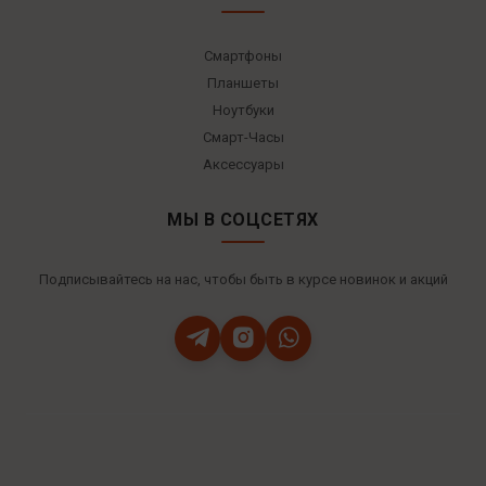
Смартфоны
Планшеты
Ноутбуки
Смарт-Часы
Аксессуары
МЫ В СОЦСЕТЯХ
Подписывайтесь на нас, чтобы быть в курсе новинок и акций