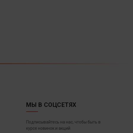
МЫ В СОЦСЕТЯХ
Подписывайтесь на нас, чтобы быть в
курсе новинок и акций