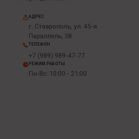
АДРЕС
г. Ставрополь, ул. 45-я
Параллель, 38
ТЕЛЕФОН
+7 (989) 989-47-77
РЕЖИМ РАБОТЫ
Пн-Вс: 10:00 - 21:00