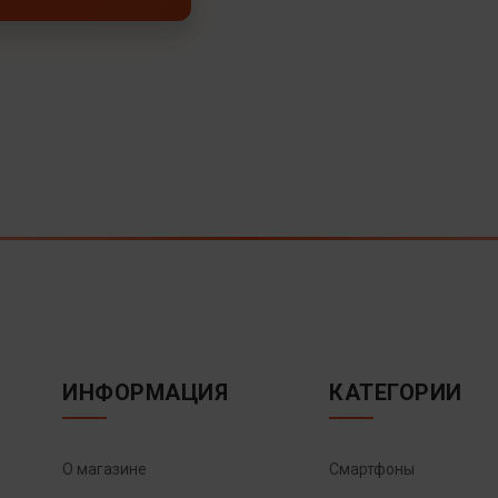
ИНФОРМАЦИЯ
КАТЕГОРИИ
О магазине
Смартфоны