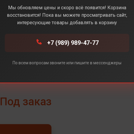
Navy (Синий)
Мы обновляем цены и скоро всё появится! Корзина
восстановится! Пока вы можете просматривать сайт,
интересующие товары добавлять в корзину
+7 (989) 989-47-77
ный)
По всем вопросам звоните или пишите в мессенджеры
Под заказ