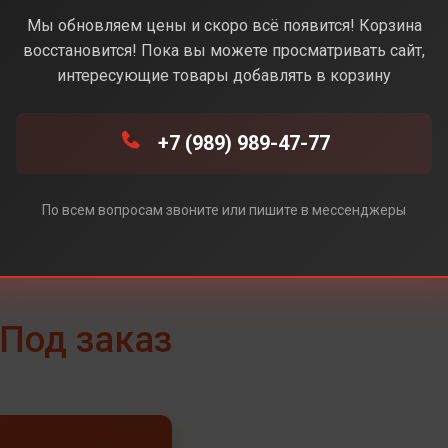
Navy (Синий)
Мы обновляем цены и скоро всё появится! Корзина
восстановится! Пока вы можете просматривать сайт,
интересующие товары добавлять в корзину
+7 (989) 989-47-77
ный)
По всем вопросам звоните или пишите в мессенджеры
Под заказ