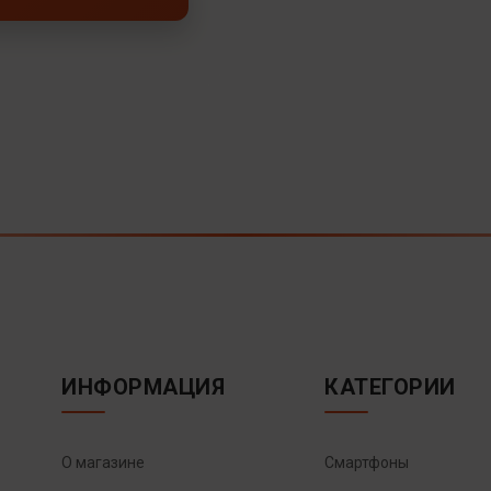
ИНФОРМАЦИЯ
КАТЕГОРИИ
О магазине
Смартфоны