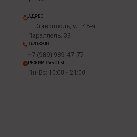
АДРЕС
г. Ставрополь, ул. 45-я
Параллель, 38
ТЕЛЕФОН
+7 (989) 989-47-77
РЕЖИМ РАБОТЫ
Пн-Вс: 10:00 - 21:00