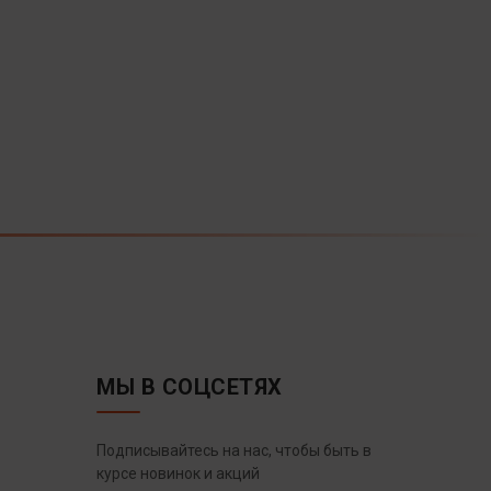
МЫ В СОЦСЕТЯХ
Подписывайтесь на нас, чтобы быть в
курсе новинок и акций