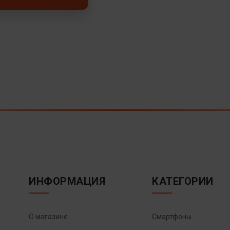
ИНФОРМАЦИЯ
КАТЕГОРИИ
О магазине
Смартфоны