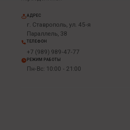
АДРЕС
г. Ставрополь, ул. 45-я
Параллель, 38
ТЕЛЕФОН
+7 (989) 989-47-77
РЕЖИМ РАБОТЫ
Пн-Вс: 10:00 - 21:00