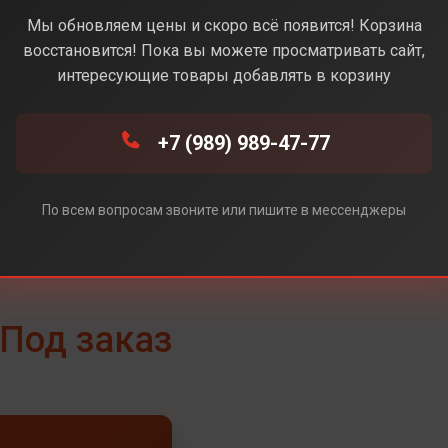
Navy (Синий)
Мы обновляем цены и скоро всё появится! Корзина
восстановится! Пока вы можете просматривать сайт,
интересующие товары добавлять в корзину
+7 (989) 989-47-77
ный)
По всем вопросам звоните или пишите в мессенджеры
Под заказ