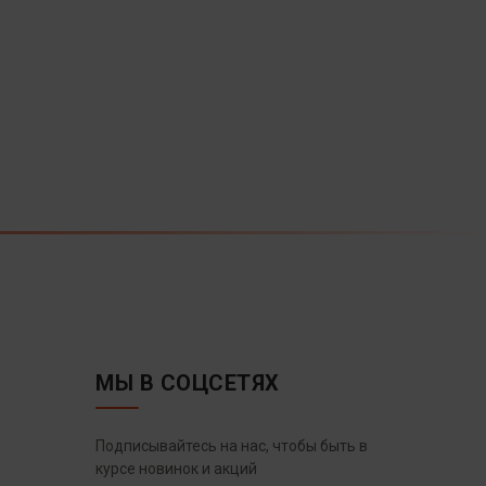
МЫ В СОЦСЕТЯХ
Подписывайтесь на нас, чтобы быть в
курсе новинок и акций