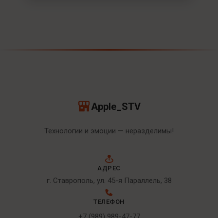
Apple_STV
Технологии и эмоции — неразделимы!
АДРЕС
г. Ставрополь, ул. 45-я Параллель, 38
ТЕЛЕФОН
+7 (989) 989-47-77