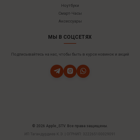
Ноутбуки
Смарт-Часы
Аксессуары
МЫ В СОЦСЕТЯХ
Подписывайтесь на нас, чтобы быть в курсе новинок и акций
© 2026 Apple_STV. Все права защищены.
ИП Тагандурдиев К.Э. | ОГРНИП: 322265100029091