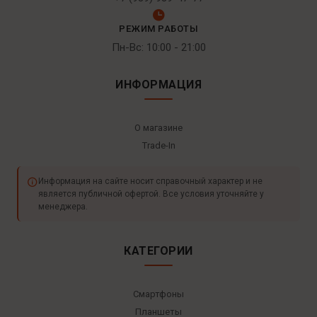
РЕЖИМ РАБОТЫ
Пн-Вс: 10:00 - 21:00
ИНФОРМАЦИЯ
О магазине
Trade-In
Информация на сайте носит справочный характер и не
является публичной офертой. Все условия уточняйте у
менеджера.
КАТЕГОРИИ
Смартфоны
Планшеты