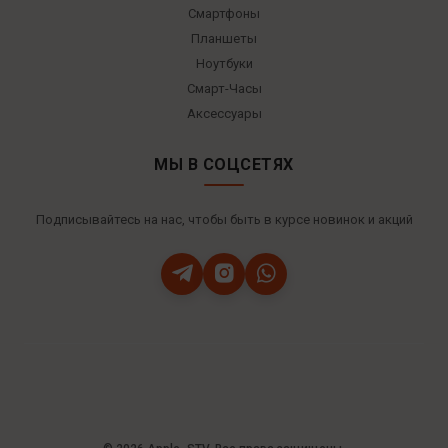
Смартфоны
Планшеты
Ноутбуки
Смарт-Часы
Аксессуары
МЫ В СОЦСЕТЯХ
Подписывайтесь на нас, чтобы быть в курсе новинок и акций