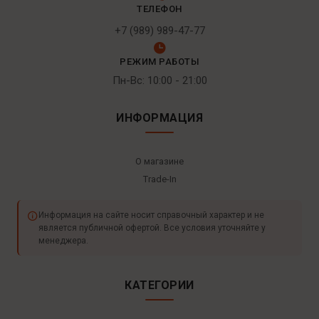
ТЕЛЕФОН
+7 (989) 989-47-77
РЕЖИМ РАБОТЫ
Пн-Вс: 10:00 - 21:00
ИНФОРМАЦИЯ
О магазине
Trade-In
Информация на сайте носит справочный характер и не
является публичной офертой. Все условия уточняйте у
менеджера.
КАТЕГОРИИ