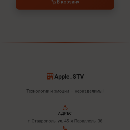
В корзину
Apple_STV
Технологии и эмоции — неразделимы!
АДРЕС
г. Ставрополь, ул. 45-я Параллель, 38