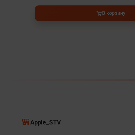
В корзину
Apple_STV