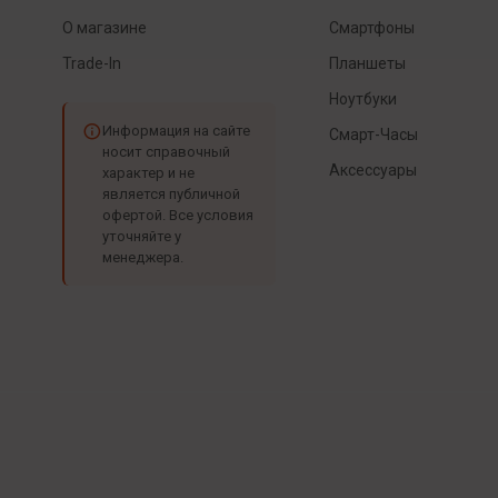
О магазине
Смартфоны
Trade-In
Планшеты
Ноутбуки
Информация на сайте
Смарт-Часы
носит справочный
Аксессуары
характер и не
является публичной
офертой. Все условия
уточняйте у
менеджера.