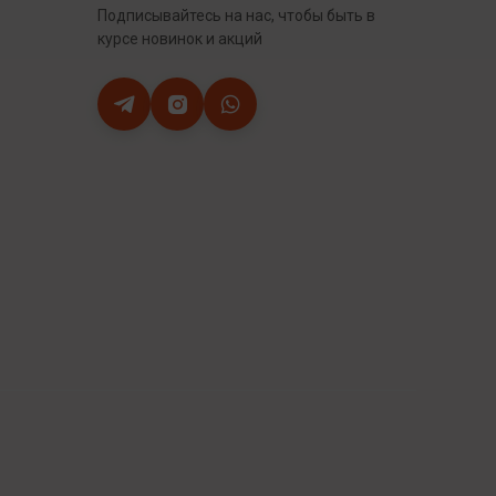
Подписывайтесь на нас, чтобы быть в
курсе новинок и акций