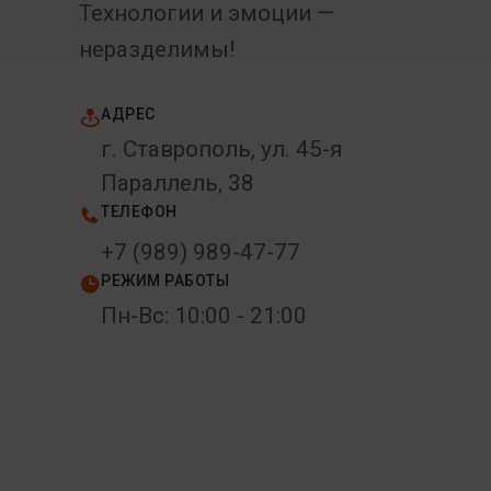
Технологии и эмоции —
неразделимы!
АДРЕС
г. Ставрополь, ул. 45-я
Параллель, 38
ТЕЛЕФОН
+7 (989) 989-47-77
РЕЖИМ РАБОТЫ
Пн-Вс: 10:00 - 21:00