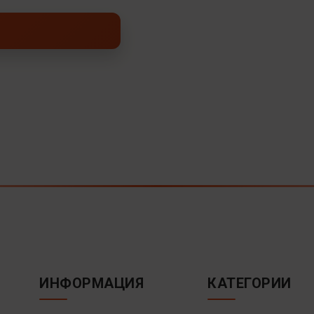
ИНФОРМАЦИЯ
КАТЕГОРИИ