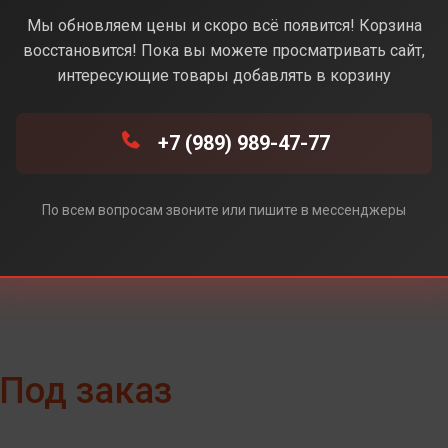
Gray(Серый)
Мы обновляем цены и скоро всё появится! Корзина
восстановится! Пока вы можете просматривать сайт,
интересующие товары добавлять в корзину
Mint (Зеленый)
+7 (989) 989-47-77
Navy (Синий)
По всем вопросам звоните или пишите в мессенджеры
Под заказ