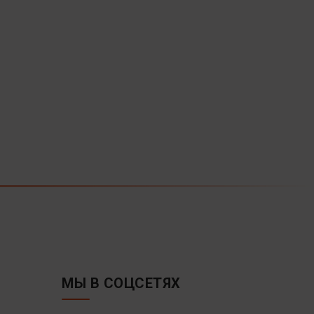
МЫ В СОЦСЕТЯХ