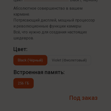
Абсолютное совершенство в вашем
кармане.
Потрясающий дисплей, мощный процессор
и революционные функции камеры
Всё, что нужно для создания настоящих
шедевров.
Цвет:
Black (Чёрный)
Violet (Фиолетовый)
Встроенная память:
256 ГБ
Под заказ