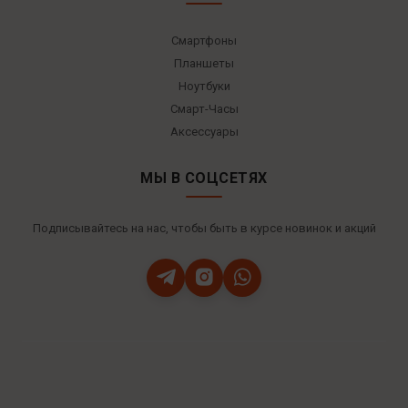
Смартфоны
Планшеты
Ноутбуки
Смарт-Часы
Аксессуары
МЫ В СОЦСЕТЯХ
Подписывайтесь на нас, чтобы быть в курсе новинок и акций