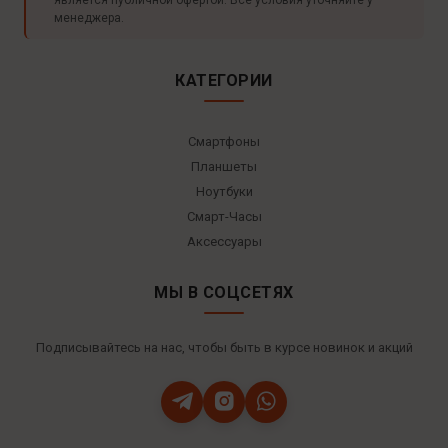
менеджера.
КАТЕГОРИИ
Смартфоны
Планшеты
Ноутбуки
Смарт-Часы
Аксессуары
МЫ В СОЦСЕТЯХ
Подписывайтесь на нас, чтобы быть в курсе новинок и акций