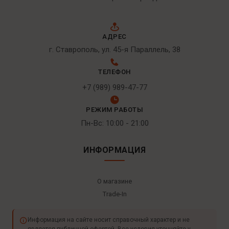
АДРЕС
г. Ставрополь, ул. 45-я Параллель, 38
ТЕЛЕФОН
+7 (989) 989-47-77
РЕЖИМ РАБОТЫ
Пн-Вс: 10:00 - 21:00
ИНФОРМАЦИЯ
О магазине
Trade-In
Информация на сайте носит справочный характер и не
является публичной офертой. Все условия уточняйте у