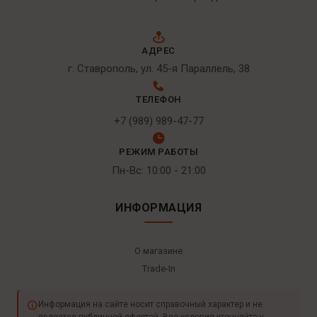
АДРЕС
г. Ставрополь, ул. 45-я Параллель, 38
ТЕЛЕФОН
+7 (989) 989-47-77
РЕЖИМ РАБОТЫ
Пн-Вс: 10:00 - 21:00
ИНФОРМАЦИЯ
О магазине
Trade-In
Информация на сайте носит справочный характер и не
является публичной офертой. Все условия уточняйте у