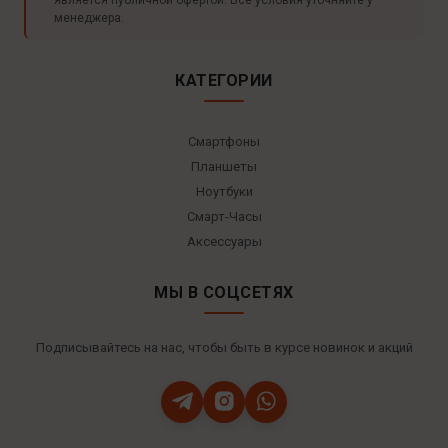
менеджера.
КАТЕГОРИИ
Смартфоны
Планшеты
Ноутбуки
Смарт-Часы
Аксессуары
МЫ В СОЦСЕТЯХ
Подписывайтесь на нас, чтобы быть в курсе новинок и акций