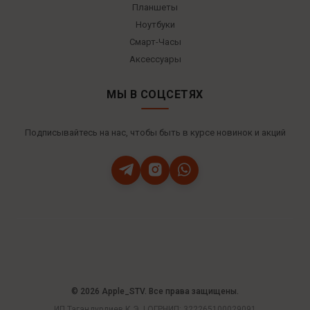
Планшеты
Ноутбуки
Смарт-Часы
Аксессуары
МЫ В СОЦСЕТЯХ
Подписывайтесь на нас, чтобы быть в курсе новинок и акций
© 2026 Apple_STV. Все права защищены.
ИП Тагандурдиев К.Э. | ОГРНИП: 322265100029091