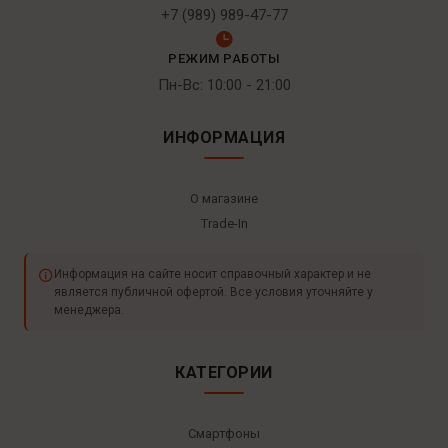
+7 (989) 989-47-77
РЕЖИМ РАБОТЫ
Пн-Вс: 10:00 - 21:00
ИНФОРМАЦИЯ
О магазине
Trade-In
Информация на сайте носит справочный характер и не
является публичной офертой. Все условия уточняйте у
менеджера.
КАТЕГОРИИ
Смартфоны