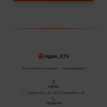
Apple_STV
Технологии и эмоции — неразделимы!
АДРЕС
г. Ставрополь, ул. 45-я Параллель, 38
ТЕЛЕФОН