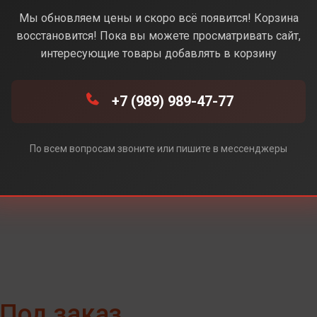
Mint (Мятный)
Мы обновляем цены и скоро всё появится! Корзина
восстановится! Пока вы можете просматривать сайт,
интересующие товары добавлять в корзину
)
+7 (989) 989-47-77
По всем вопросам звоните или пишите в мессенджеры
Под заказ