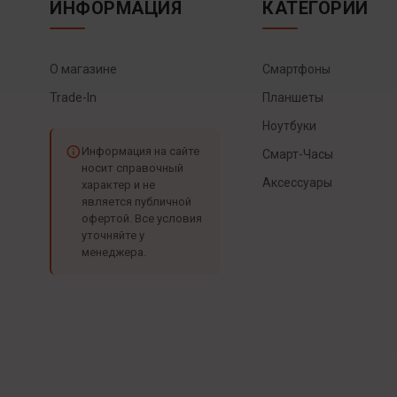
ИНФОРМАЦИЯ
КАТЕГОРИИ
О магазине
Смартфоны
Trade-In
Планшеты
Ноутбуки
Информация на сайте
Смарт-Часы
носит справочный
Аксессуары
характер и не
является публичной
офертой. Все условия
уточняйте у
менеджера.