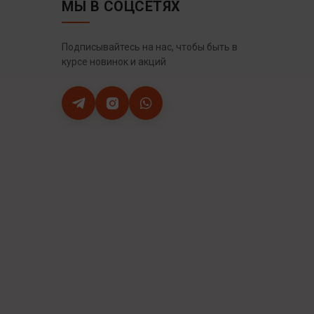
МЫ В СОЦСЕТЯХ
Подписывайтесь на нас, чтобы быть в
курсе новинок и акций