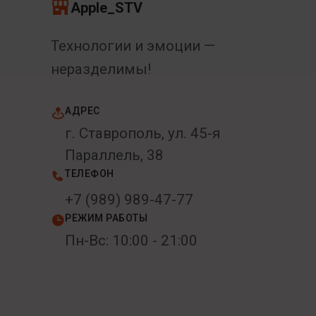
Apple_STV
Технологии и эмоции —
неразделимы!
АДРЕС
г. Ставрополь, ул. 45-я
Параллель, 38
ТЕЛЕФОН
+7 (989) 989-47-77
РЕЖИМ РАБОТЫ
Пн-Вс: 10:00 - 21:00