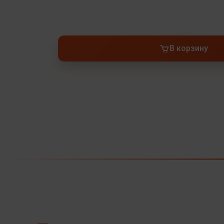
В корзину