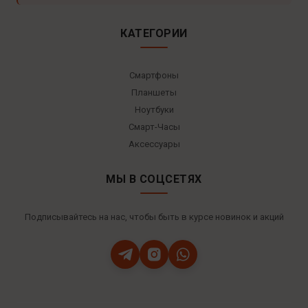
КАТЕГОРИИ
Смартфоны
Планшеты
Ноутбуки
Смарт-Часы
Аксессуары
МЫ В СОЦСЕТЯХ
Подписывайтесь на нас, чтобы быть в курсе новинок и акций