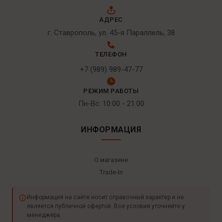
АДРЕС
г. Ставрополь, ул. 45-я Параллель, 38
ТЕЛЕФОН
+7 (989) 989-47-77
РЕЖИМ РАБОТЫ
Пн-Вс: 10:00 - 21:00
ИНФОРМАЦИЯ
О магазине
Trade-In
Информация на сайте носит справочный характер и не
является публичной офертой. Все условия уточняйте у
менеджера.