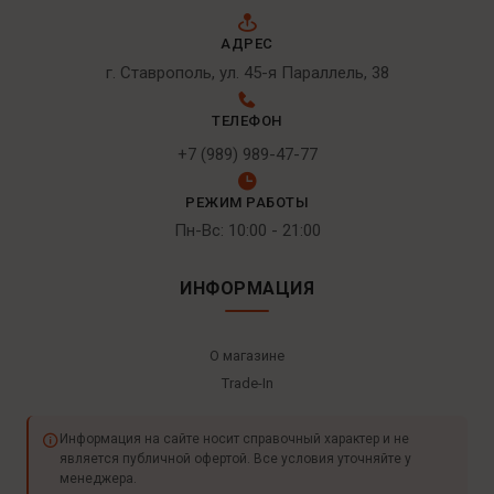
АДРЕС
г. Ставрополь, ул. 45-я Параллель, 38
ТЕЛЕФОН
+7 (989) 989-47-77
РЕЖИМ РАБОТЫ
Пн-Вс: 10:00 - 21:00
ИНФОРМАЦИЯ
О магазине
Trade-In
Информация на сайте носит справочный характер и не
является публичной офертой. Все условия уточняйте у
менеджера.