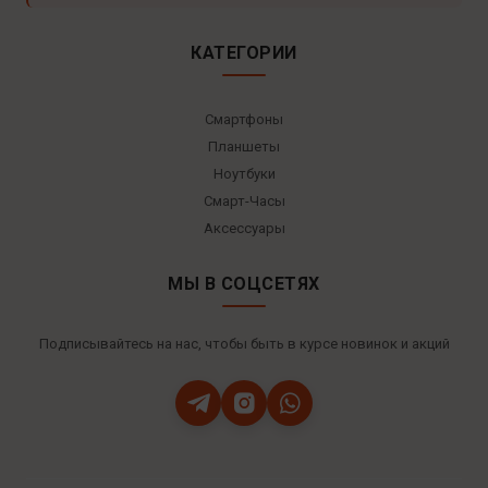
КАТЕГОРИИ
Смартфоны
Планшеты
Ноутбуки
Смарт-Часы
Аксессуары
МЫ В СОЦСЕТЯХ
Подписывайтесь на нас, чтобы быть в курсе новинок и акций