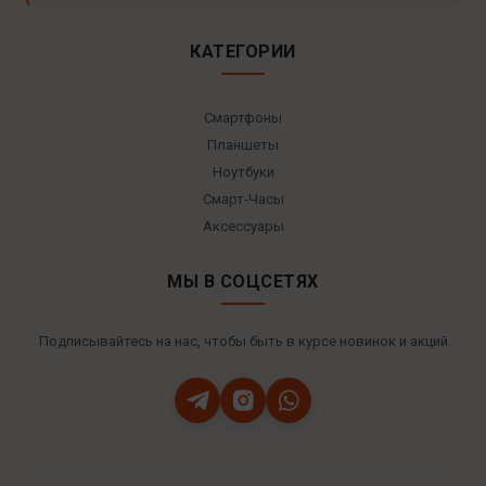
КАТЕГОРИИ
Смартфоны
Планшеты
Ноутбуки
Смарт-Часы
Аксессуары
МЫ В СОЦСЕТЯХ
Подписывайтесь на нас, чтобы быть в курсе новинок и акций