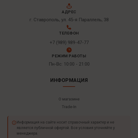
АДРЕС
г. Ставрополь, ул. 45-я Параллель, 38
ТЕЛЕФОН
+7 (989) 989-47-77
РЕЖИМ РАБОТЫ
Пн-Вс: 10:00 - 21:00
ИНФОРМАЦИЯ
О магазине
Trade-In
Информация на сайте носит справочный характер и не
является публичной офертой. Все условия уточняйте у
менеджера.