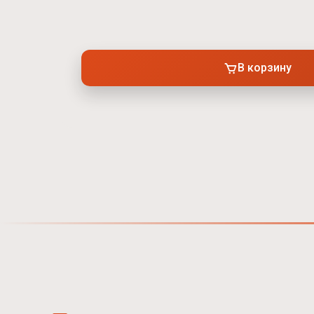
В корзину