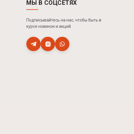
МЫ В СОЦСЕТЯХ
Подписывайтесь на нас, чтобы быть в
курсе новинок и акций