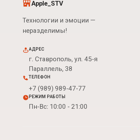
Apple_STV
Технологии и эмоции —
неразделимы!
АДРЕС
г. Ставрополь, ул. 45-я
Параллель, 38
ТЕЛЕФОН
+7 (989) 989-47-77
РЕЖИМ РАБОТЫ
Пн-Вс: 10:00 - 21:00