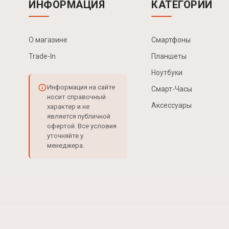
ИНФОРМАЦИЯ
КАТЕГОРИИ
О магазине
Смартфоны
Trade-In
Планшеты
Ноутбуки
Информация на сайте
Смарт-Часы
носит справочный
Аксессуары
характер и не
является публичной
офертой. Все условия
уточняйте у
менеджера.