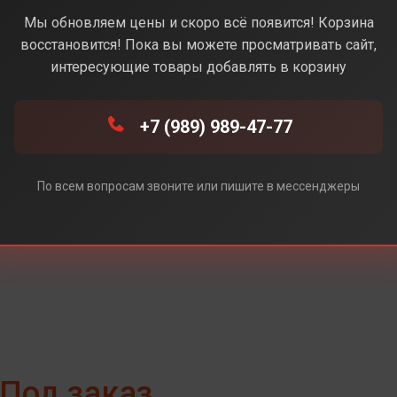
Pink(Розовый)
Мы обновляем цены и скоро всё появится! Корзина
восстановится! Пока вы можете просматривать сайт,
интересующие товары добавлять в корзину
(Серый)
+7 (989) 989-47-77
й)
По всем вопросам звоните или пишите в мессенджеры
Под заказ