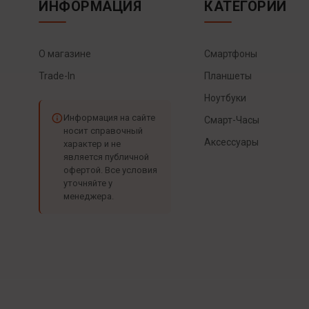
ИНФОРМАЦИЯ
КАТЕГОРИИ
О магазине
Смартфоны
Trade-In
Планшеты
Ноутбуки
Информация на сайте
Смарт-Часы
носит справочный
Аксессуары
характер и не
является публичной
офертой. Все условия
уточняйте у
менеджера.