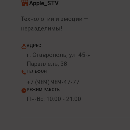
Apple_STV
Технологии и эмоции —
неразделимы!
АДРЕС
г. Ставрополь, ул. 45-я
Параллель, 38
ТЕЛЕФОН
+7 (989) 989-47-77
РЕЖИМ РАБОТЫ
Пн-Вс: 10:00 - 21:00