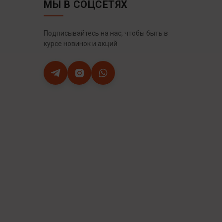
МЫ В СОЦСЕТЯХ
Подписывайтесь на нас, чтобы быть в
курсе новинок и акций