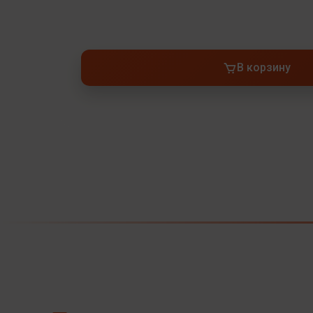
В корзину