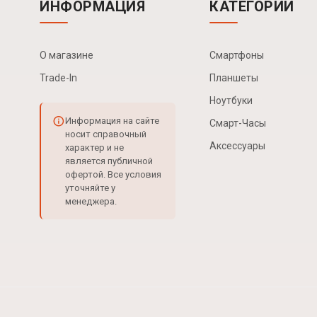
ИНФОРМАЦИЯ
КАТЕГОРИИ
О магазине
Смартфоны
Trade-In
Планшеты
Ноутбуки
Информация на сайте
Смарт-Часы
носит справочный
Аксессуары
характер и не
является публичной
офертой. Все условия
уточняйте у
менеджера.