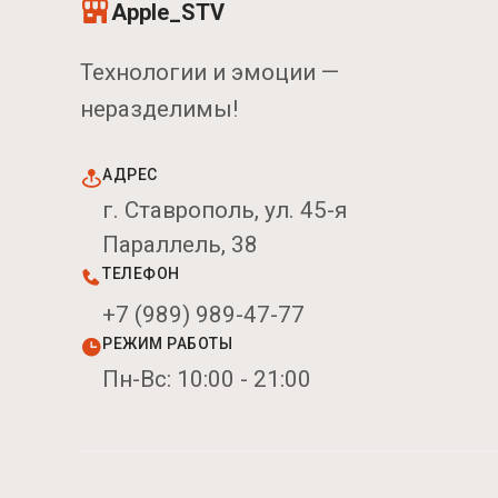
Apple_STV
Технологии и эмоции —
неразделимы!
АДРЕС
г. Ставрополь, ул. 45-я
Параллель, 38
ТЕЛЕФОН
+7 (989) 989-47-77
РЕЖИМ РАБОТЫ
Пн-Вс: 10:00 - 21:00