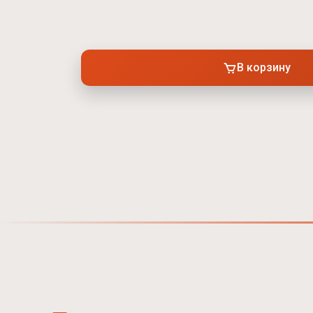
В корзину