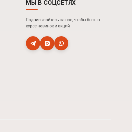
МЫ В СОЦСЕТЯХ
Подписывайтесь на нас, чтобы быть в
курсе новинок и акций