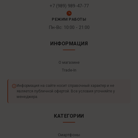
+7 (989) 989-47-77
РЕЖИМ РАБОТЫ
Пн-Вс: 10:00 - 21:00
ИНФОРМАЦИЯ
О магазине
Trade-In
Информация на сайте носит справочный характер и не
является публичной офертой. Все условия уточняйте у
менеджера.
КАТЕГОРИИ
Смартфоны