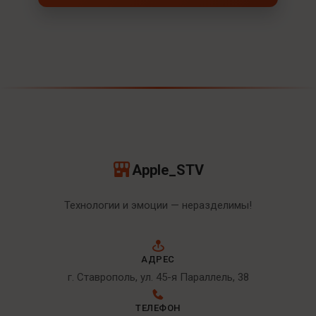
Apple_STV
Технологии и эмоции — неразделимы!
АДРЕС
г. Ставрополь, ул. 45-я Параллель, 38
ТЕЛЕФОН