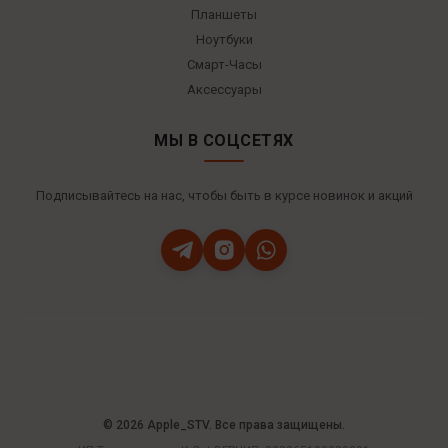
Планшеты
Ноутбуки
Смарт-Часы
Аксессуары
МЫ В СОЦСЕТЯХ
Подписывайтесь на нас, чтобы быть в курсе новинок и акций
© 2026 Apple_STV. Все права защищены.